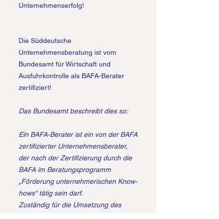
Unternehmenserfolg!
Die Süddeutsche
Unternehmensberatung ist vom
Bundesamt für Wirtschaft und
Ausfuhrkontrolle als BAFA-Berater
zertifiziert!
Das Bundesamt beschreibt dies so:
Ein BAFA-Berater ist ein von der BAFA
zertifizierter Unternehmensberater,
der nach der Zertifizierung durch die
BAFA im Beratungsprogramm
„Förderung unternehmerischen Know-
hows“ tätig sein darf.
Zuständig für die Umsetzung des
Programms ist das Bundesamt für