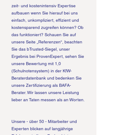
zeit- und kostenintensiv Expertise
aufbauen wenn Sie hierauf bei uns
einfach, unkompliziert, effizient und
kostensparend zugreifen können? Ob
das funktioniert? Schauen Sie auf
unsere Seite „Referenzen“, beachten
Sie das bTrusted-Siegel, unser
Ergebnis bei ProvenExpert, sehen Sie
unsere Bewertung mit 1,0
(Schulnotensystem) in der KfW-
Beraterdatenbank und bedenken Sie
unsere Zertifizierung als BAFA-
Berater. Wir lassen unsere Leistung
lieber an Taten messen als an Worten.
Unsere - über 50 - Mitarbeiter und
Experten blicken auf langjährige