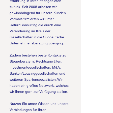
Erfahrung in Ihren Fachgebieten
zurück. Seit 2008 arbeiten wir
gewinnbringend für unsere Kunden.
Vormals firmierten wir unter
ReturnConsulting die durch eine
Veränderung im Kreis der
Gesellschafter in die Süddeutsche
Unternehmensberatung überging.
Zudem bestehen beste Kontakte zu
Steuerberatern, Rechtsanwälten,
Investmentgesellschaften, M&A,
Banken/Leasinggesellschaften und
weiteren Spartenspezialisten. Wir
haben ein großes Netzwerk, welches
wir Ihnen gern zur Verfügung stellen.
Nutzen Sie unser Wissen und unsere
Verbindungen für Ihren