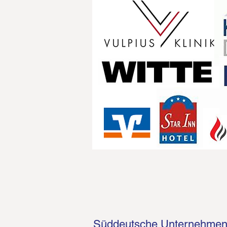
Süddeutsche Unternehme