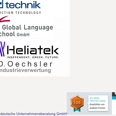
ddeutsche Unternehmensberatung GmbH