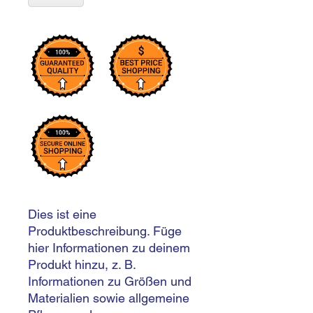
Dies ist eine 
Produktbeschreibung. Füge 
hier Informationen zu deinem 
Produkt hinzu, z. B. 
Informationen zu Größen und 
Materialien sowie allgemeine 