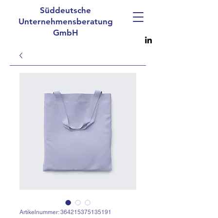
Süddeutsche
Unternehmensberatung
GmbH
Artikelnummer: 364215375135191